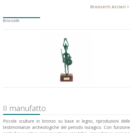
Bronzetti Arcieri
>
Bronzetti
Il manufatto
Piccole sculture in bronzo su base in legno, riproduzioni delle
testimonianze archeologiche del periodo nuragico. Con funzione