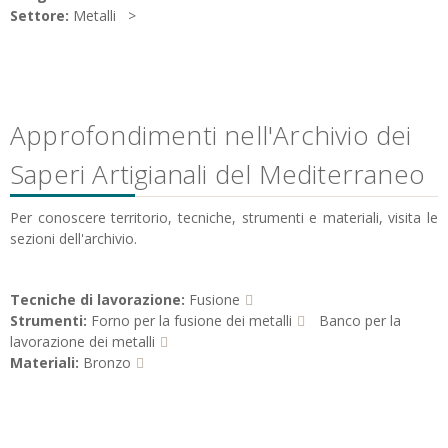
Settore:
Metalli
Approfondimenti nell'Archivio dei
Saperi Artigianali del Mediterraneo
Per conoscere territorio, tecniche, strumenti e materiali, visita le
sezioni dell'archivio.
Tecniche di lavorazione:
Fusione
Strumenti:
Forno per la fusione dei metalli
Banco per la
lavorazione dei metalli
Materiali:
Bronzo