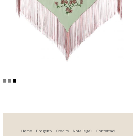
Home
Progetto
Credits
Note legali
Contattaci