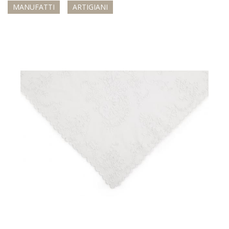
MANUFATTI
ARTIGIANI