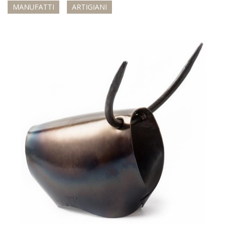
MANUFATTI
ARTIGIANI