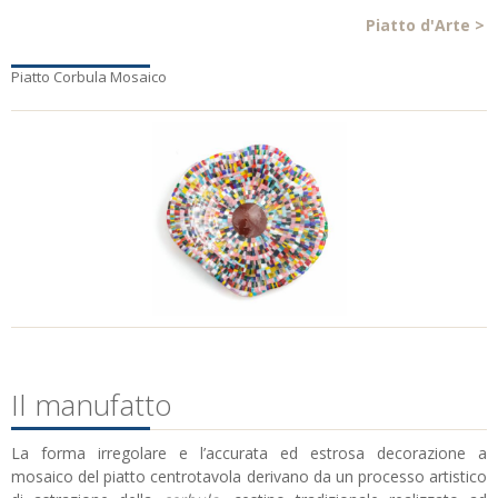
Piatto d'Arte
>
Piatto Corbula Mosaico
Il manufatto
La forma irregolare e l’accurata ed estrosa decorazione a
mosaico del piatto centrotavola derivano da un processo artistico