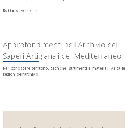
Settore:
Vetro
Approfondimenti nell'Archivio dei
Saperi Artigianali del Mediterraneo
Per conoscere territorio, tecniche, strumenti e materiali, visita le
sezioni dell'archivio.