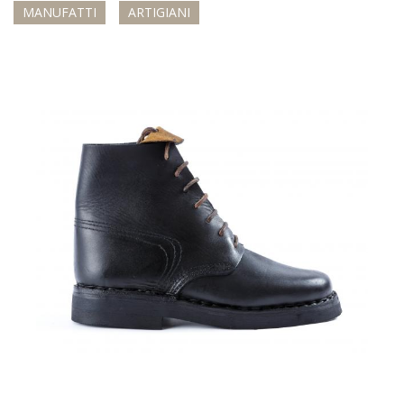
MANUFATTI
ARTIGIANI