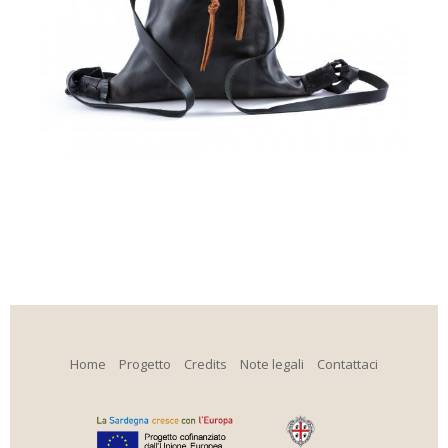
Home
Progetto
Credits
Note legali
Contattaci