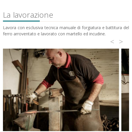
La lavorazione
Lavora con esclusiva tecnica manuale di forgiatura e battitura del
ferro arroventato e lavorato con martello ed incudine.
<
>