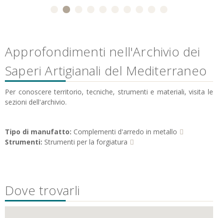
Approfondimenti nell'Archivio dei
Saperi Artigianali del Mediterraneo
Per conoscere territorio, tecniche, strumenti e materiali, visita le
sezioni dell'archivio.
Tipo di manufatto:
Complementi d'arredo in metallo
Strumenti:
Strumenti per la forgiatura
Dove trovarli