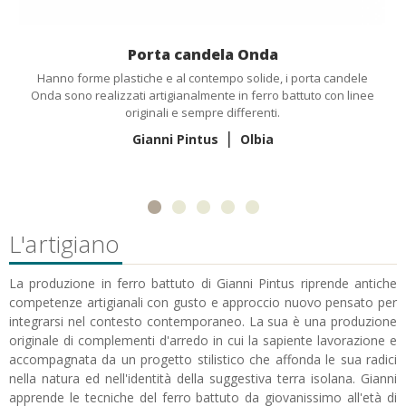
Porta candela Onda
Hanno forme plastiche e al contempo solide, i porta candele
Onda sono realizzati artigianalmente in ferro battuto con linee
originali e sempre differenti.
|
Gianni Pintus
Olbia
L'artigiano
La produzione in ferro battuto di Gianni Pintus riprende antiche
competenze artigianali con gusto e approccio nuovo pensato per
integrarsi nel contesto contemporaneo. La sua è una produzione
originale di complementi d'arredo in cui la sapiente lavorazione e
accompagnata da un progetto stilistico che affonda le sua radici
nella natura ed nell'identità della suggestiva terra isolana. Gianni
apprende le tecniche del ferro battuto da giovanissimo all'età di