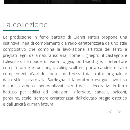
La collezione
La produzione in ferro battuto di Gianni Pintus propone una
distintiva linea di complementi d'arredo caratterizzata da uno stile
compositivo che combina la lavorazione artistica del ferro a
pregiati legni dalla natura isolana, come il ginepro, il castagno e
l'olivastro. Lampade di varia foggia, portabottiglie, contenitore
con più forme e funzioni, tavolini, sculture, porta candele ed altri
complementi d'arredo sono caratterizzati dal tratto originale e
dallo stile ispirato alla Sardegna. Il laboratorio esegue lavori su
misura altamente personalizzati, strutturali e decorativi, in ferro
battuto per edifici ed abitazioni: inferriate, cancelli, balconi,
pensiline, scale, sempre caratterizzati dall'elevato pregio estetico
e dall'unicità di manifattura.
<
>