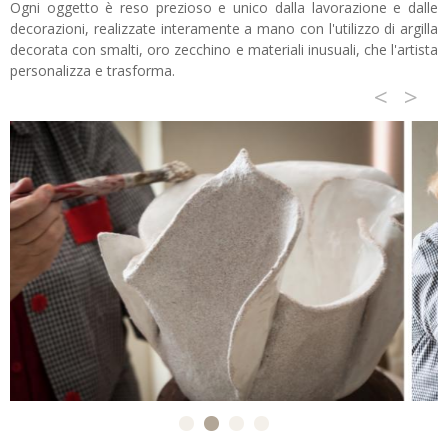
Ogni oggetto è reso prezioso e unico dalla lavorazione e dalle
decorazioni, realizzate interamente a mano con l'utilizzo di argilla
decorata con smalti, oro zecchino e materiali inusuali, che l'artista
personalizza e trasforma.
<
>