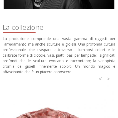
La collezione
La produzione comprende una vasta gamma di oggetti per
l'arredamento ma anche sculture e gioielli. Una profonda cultura
professionale che traspare attraverso i luminosi colori e le
calibrate forme di ciotole, vasi, piatti, basi per lampade; i significati
profondi che le sculture evocano e raccontano; la variopinta
cromia dei gioielli, finemente scolpiti. Un mondo magico e
affascinante che è un piacere conoscere.
<
>