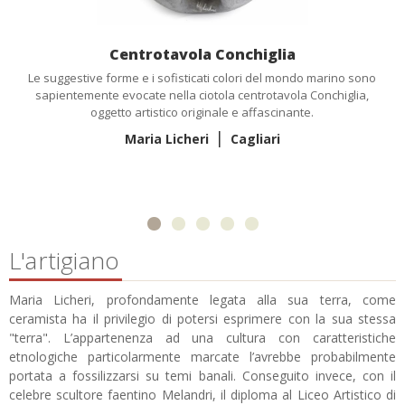
Centrotavola Conchiglia
Le suggestive forme e i sofisticati colori del mondo marino sono
sapientemente evocate nella ciotola centrotavola Conchiglia,
oggetto artistico originale e affascinante.
|
Maria Licheri
Cagliari
L'artigiano
Maria Licheri, profondamente legata alla sua terra, come
ceramista ha il privilegio di potersi esprimere con la sua stessa
"terra". L’appartenenza ad una cultura con caratteristiche
etnologiche particolarmente marcate l’avrebbe probabilmente
portata a fossilizzarsi su temi banali. Conseguito invece, con il
celebre scultore faentino Melandri, il diploma al Liceo Artistico di