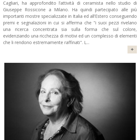
Cagliari, ha approfondito l’attività di ceramista nello studio di
Giuseppe Rossicone a Milano. Ha quindi partecipato alle più
importanti mostre specializzate in Italia ed all’Estero conseguendo
premi e segnalazioni in cui si afferma che "i suoi pezzi rivelano
una ricerca concentrata sia sulla forma che sul colore,
evidenziando una ricchezza di motivi ed un complesso di elementi
che li rendono estremamente raffinati". L
...
+