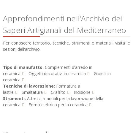
Approfondimenti nell'Archivio dei
Saperi Artigianali del Mediterraneo
Per conoscere territorio, tecniche, strumenti e materiali, visita le
sezioni dell'archivio.
Tipo di manufatto:
Complementi d'arredo in
ceramica
Oggetti decorativi in ceramica
Gioielli in
ceramica
Tecniche di lavorazione:
Formatura a
lastre
Smaltatura
Graffito
Incisione
Strumenti:
Attrezzi manuali per la lavorazione della
ceramica
Forno elettrico per la ceramica