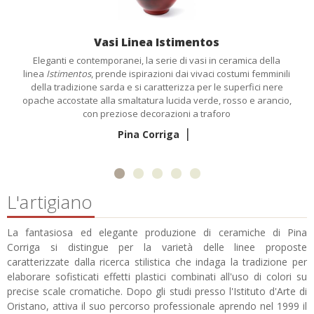
Vasi Linea Istimentos
Eleganti e contemporanei, la serie di vasi in ceramica della
linea
Istimentos
, prende ispirazioni dai vivaci costumi femminili
della tradizione sarda e si caratterizza per le superfici nere
opache accostate alla smaltatura lucida verde, rosso e arancio,
con preziose decorazioni a traforo
|
Pina Corriga
L'artigiano
La fantasiosa ed elegante produzione di ceramiche di Pina
Corriga si distingue per la varietà delle linee proposte
caratterizzate dalla ricerca stilistica che indaga la tradizione per
elaborare sofisticati effetti plastici combinati all'uso di colori su
precise scale cromatiche. Dopo gli studi presso l'Istituto d'Arte di
Oristano, attiva il suo percorso professionale aprendo nel 1999 il