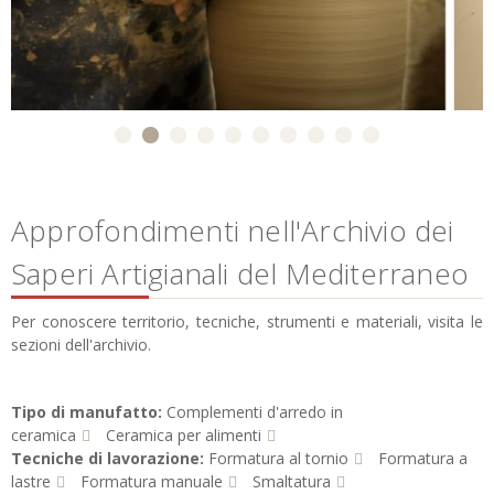
Approfondimenti nell'Archivio dei
Saperi Artigianali del Mediterraneo
Per conoscere territorio, tecniche, strumenti e materiali, visita le
sezioni dell'archivio.
Tipo di manufatto:
Complementi d'arredo in
ceramica
Ceramica per alimenti
Tecniche di lavorazione:
Formatura al tornio
Formatura a
lastre
Formatura manuale
Smaltatura