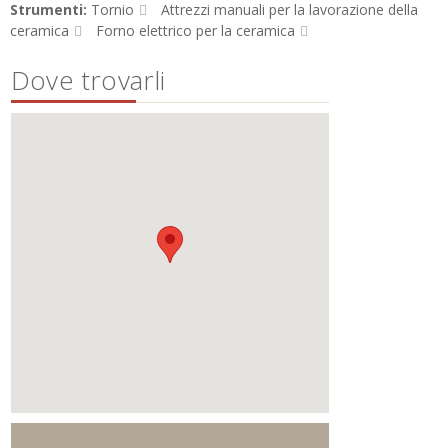
Strumenti:
Tornio
Attrezzi manuali per la lavorazione della
ceramica
Forno elettrico per la ceramica
Dove trovarli