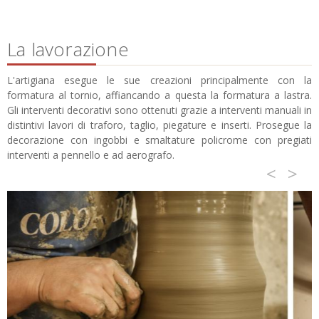
La lavorazione
L'artigiana esegue le sue creazioni principalmente con la
formatura al tornio, affiancando a questa la formatura a lastra.
Gli interventi decorativi sono ottenuti grazie a interventi manuali in
distintivi lavori di traforo, taglio, piegature e inserti. Prosegue la
decorazione con ingobbi e smaltature policrome con pregiati
interventi a pennello e ad aerografo.
<
>