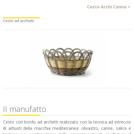
Cesto Archi Canna
>
Cesto ad archetti
Il manufatto
Cesto con bordo ad archetti realizzato con la tecnica ad intreccio
di arbusti della macchia mediterranea: olivastro, canne, salice e