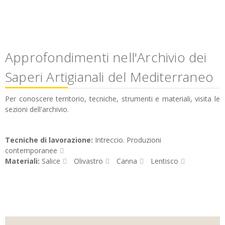
Approfondimenti nell'Archivio dei
Saperi Artigianali del Mediterraneo
Per conoscere territorio, tecniche, strumenti e materiali, visita le
sezioni dell'archivio.
Tecniche di lavorazione:
Intreccio. Produzioni
contemporanee
Materiali:
Salice
Olivastro
Canna
Lentisco