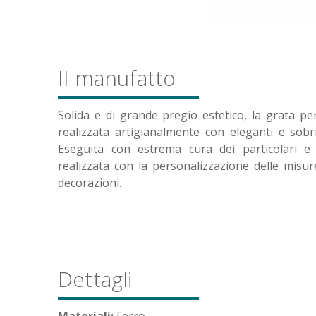
Il manufatto
Solida e di grande pregio estetico, la grata pe
realizzata artigianalmente con eleganti e sobri 
Eseguita con estrema cura dei particolari e p
realizzata con la personalizzazione delle misu
decorazioni.
Dettagli