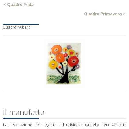
<
Quadro Frida
Quadro Primavera
>
Quadro l'Albero
Il manufatto
La decorazione dell'elegante ed originale pannello decorativo in