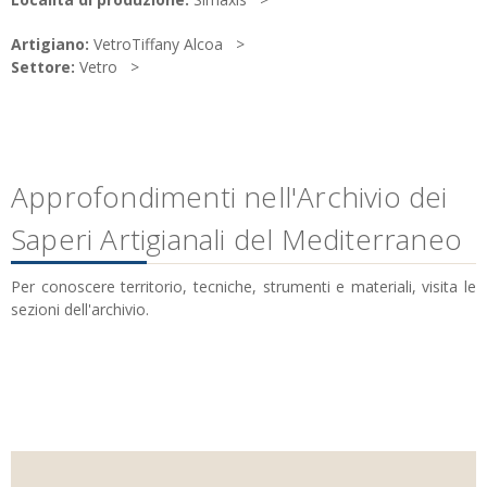
Artigiano:
VetroTiffany Alcoa
Settore:
Vetro
Approfondimenti nell'Archivio dei
Saperi Artigianali del Mediterraneo
Per conoscere territorio, tecniche, strumenti e materiali, visita le
sezioni dell'archivio.