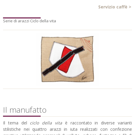
Servizio caffè
>
Serie di arazzi Ciclo della vita
Il manufatto
Il tema del
ciclo della vita
è raccontato in diverse varianti
stilistiche nei quattro arazzi in iuta realizzati con confezione