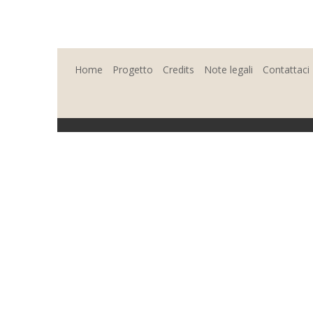
Home
Progetto
Credits
Note legali
Contattaci