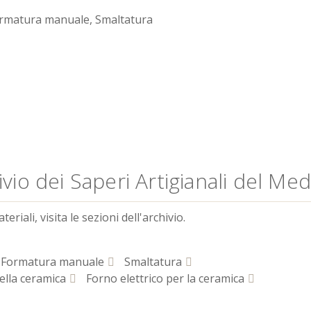
ormatura manuale, Smaltatura
vio dei Saperi Artigianali del Me
riali, visita le sezioni dell'archivio.
Formatura manuale
Smaltatura
ella ceramica
Forno elettrico per la ceramica