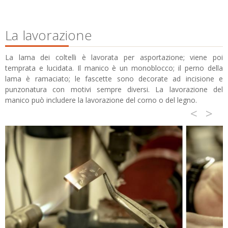
La lavorazione
La lama dei coltelli è lavorata per asportazione; viene poi
temprata e lucidata. Il manico è un monoblocco; il perno della
lama è ramaciato; le fascette sono decorate ad incisione e
punzonatura con motivi sempre diversi. La lavorazione del
manico può includere la lavorazione del corno o del legno.
<
>