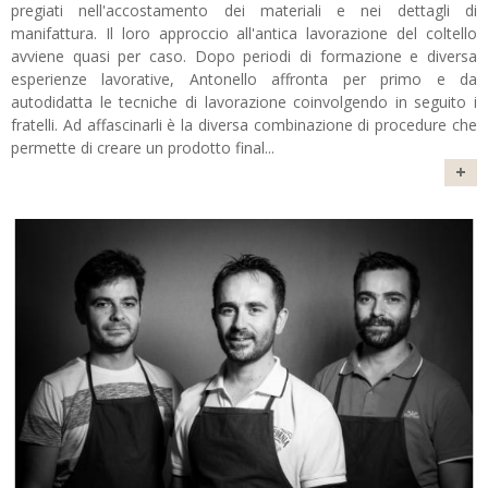
pregiati nell'accostamento dei materiali e nei dettagli di
manifattura. Il loro approccio all'antica lavorazione del coltello
avviene quasi per caso. Dopo periodi di formazione e diversa
esperienze lavorative, Antonello affronta per primo e da
autodidatta le tecniche di lavorazione coinvolgendo in seguito i
fratelli. Ad affascinarli è la diversa combinazione di procedure che
permette di creare un prodotto final
...
+