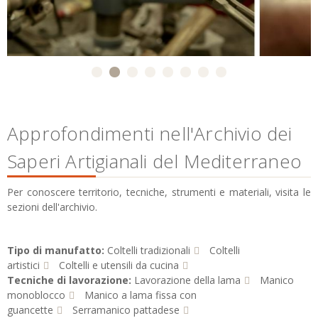
Approfondimenti nell'Archivio dei
Saperi Artigianali del Mediterraneo
Per conoscere territorio, tecniche, strumenti e materiali, visita le
sezioni dell'archivio.
Tipo di manufatto:
Coltelli tradizionali
Coltelli
artistici
Coltelli e utensili da cucina
Tecniche di lavorazione:
Lavorazione della lama
Manico
monoblocco
Manico a lama fissa con
guancette
Serramanico pattadese