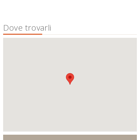
Dove trovarli