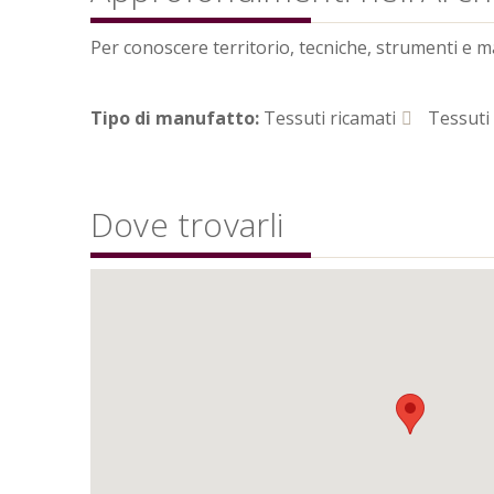
Per conoscere territorio, tecniche, strumenti e mate
Tipo di manufatto:
Tessuti ricamati
Tessuti 
Dove trovarli