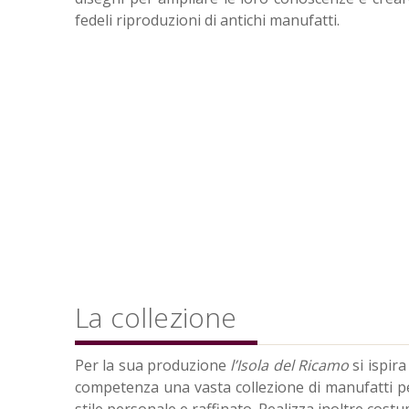
fedeli riproduzioni di antichi manufatti.
La collezione
Per la sua produzione
l’Isola del Ricamo
si ispira
competenza una vasta collezione di manufatti per