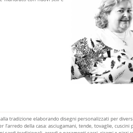
 alla tradizione elaborando disegni personalizzati per diverse
 l’arredo della casa: asciugamani, tende, tovaglie, cuscini