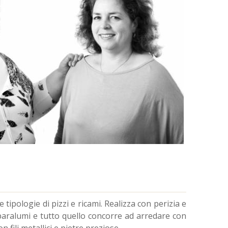
 tipologie di pizzi e ricami. Realizza con perizia e
 paralumi e tutto quello concorre ad arredare con