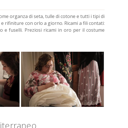
e organza di seta, tulle di cotone e tutti i tipi di
e rifiniture con orlo a giorno. Ricami a fili contati:
 e fuselli. Preziosi ricami in oro per il costume
diterraneo