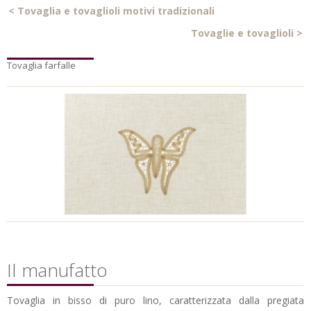
<
Tovaglia e tovaglioli motivi tradizionali
Tovaglie e tovaglioli
>
Tovaglia farfalle
Il manufatto
Tovaglia in bisso di puro lino, caratterizzata dalla pregiata