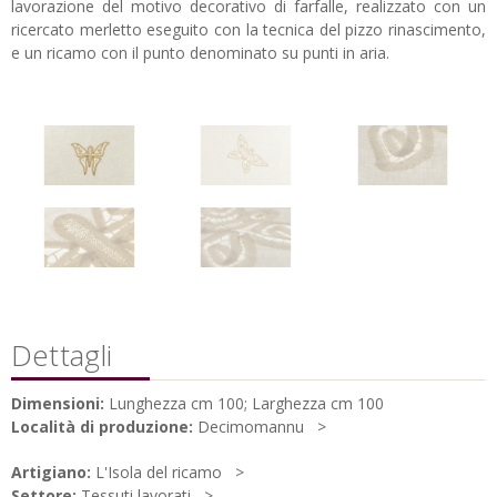
lavorazione del motivo decorativo di farfalle, realizzato con un
ricercato merletto eseguito con la tecnica del pizzo rinascimento,
e un ricamo con il punto denominato su punti in aria.
Dettagli
Dimensioni:
Lunghezza cm 100; Larghezza cm 100
Località di produzione:
Decimomannu
Artigiano:
L'Isola del ricamo
Settore:
Tessuti lavorati