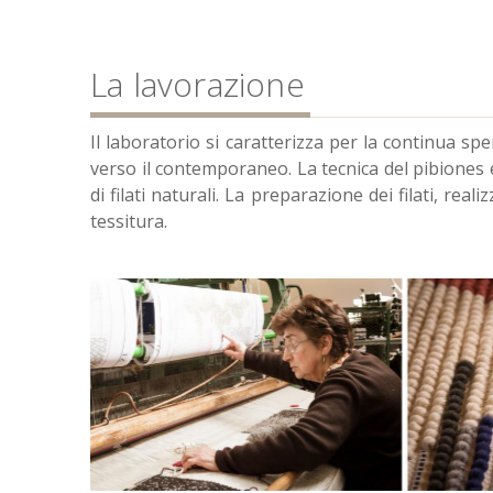
La lavorazione
Il laboratorio si caratterizza per la continua sp
verso il contemporaneo. La tecnica del pibiones e
di filati naturali. La preparazione dei filati, rea
tessitura.