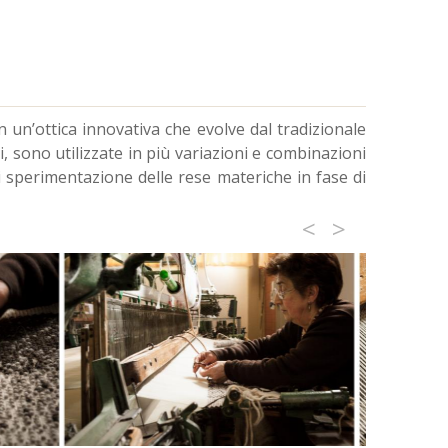
n un’ottica innovativa che evolve dal tradizionale
, sono utilizzate in più variazioni e combinazioni
à di sperimentazione delle rese materiche in fase di
<
>