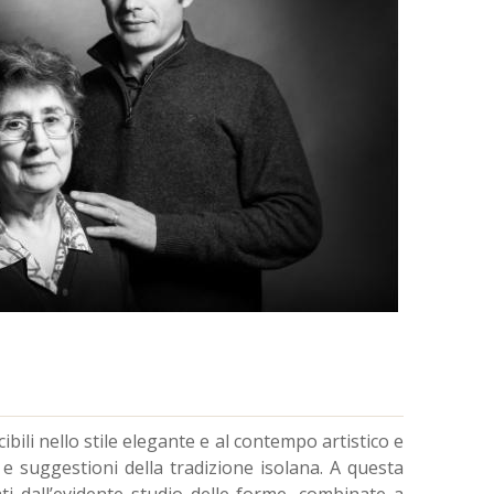
bili nello stile elegante e al contempo artistico e
 e suggestioni della tradizione isolana. A questa