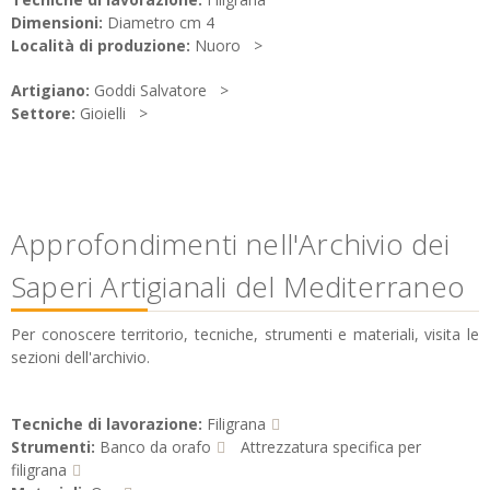
Dimensioni:
Diametro cm 4
Località di produzione:
Nuoro
Artigiano:
Goddi Salvatore
Settore:
Gioielli
Approfondimenti nell'Archivio dei
Saperi Artigianali del Mediterraneo
Per conoscere territorio, tecniche, strumenti e materiali, visita le
sezioni dell'archivio.
Tecniche di lavorazione:
Filigrana
Strumenti:
Banco da orafo
Attrezzatura specifica per
filigrana