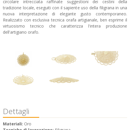
circolare intrecciata raffinate suggestioni dei cestini della
tradizione locale, eseguiti con il sapiente uso della filigrana in una
nuova interpretazione di elegante gusto contemporaneo.
Realizzato con esclusiva tecnica orafa artigianale, ben esprime il
virtuosismo tecnico che caratterizza l'intera produzione
dell'artigiano orafo.
Dettagli
Materiali:
Oro
Tecniche di lavorazione:
Filigrana