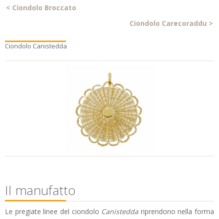
<
Ciondolo Broccato
Ciondolo Carecoraddu
>
Ciondolo Canistedda
Il manufatto
Le pregiate linee del ciondolo
Canistedda
riprendono nella forma