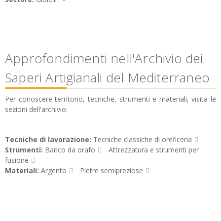
Approfondimenti nell'Archivio dei
Saperi Artigianali del Mediterraneo
Per conoscere territorio, tecniche, strumenti e materiali, visita le
sezioni dell'archivio.
Tecniche di lavorazione:
Tecniche classiche di oreficeria
Strumenti:
Banco da orafo
Attrezzatura e strumenti per
fusione
Materiali:
Argento
Pietre semipreziose