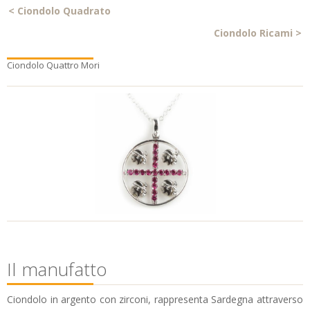
<
Ciondolo Quadrato
Ciondolo Ricami
>
Ciondolo Quattro Mori
Il manufatto
Ciondolo in argento con zirconi, rappresenta Sardegna attraverso