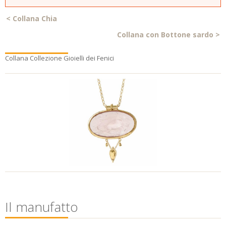
<
Collana Chia
Collana con Bottone sardo
>
Collana Collezione Gioielli dei Fenici
Il manufatto