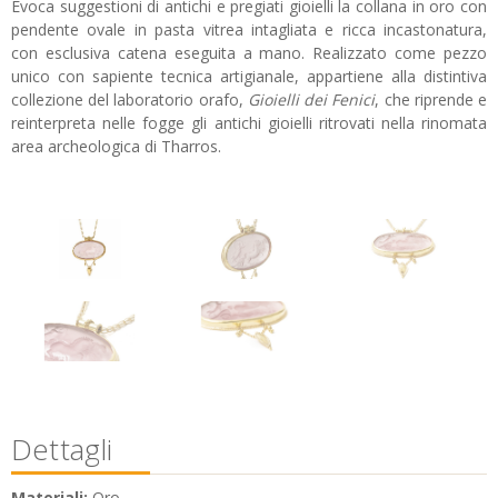
Evoca suggestioni di antichi e pregiati gioielli la collana in oro con
pendente ovale in pasta vitrea intagliata e ricca incastonatura,
con esclusiva catena eseguita a mano. Realizzato come pezzo
unico con sapiente tecnica artigianale, appartiene alla distintiva
collezione del laboratorio orafo,
Gioielli dei Fenici
, che riprende e
reinterpreta nelle fogge gli antichi gioielli ritrovati nella rinomata
area archeologica di Tharros.
Dettagli
Materiali:
Oro