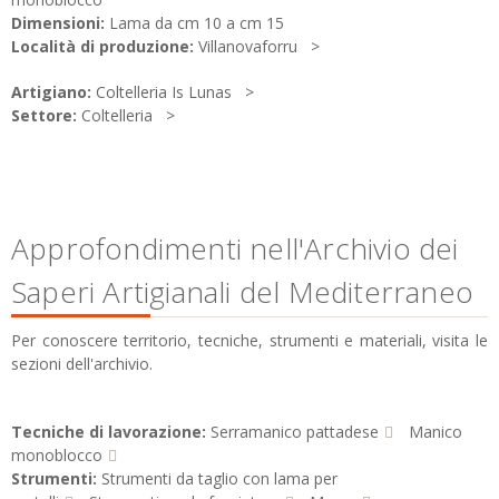
Dimensioni:
Lama da cm 10 a cm 15
Località di produzione:
Villanovaforru
Artigiano:
Coltelleria Is Lunas
Settore:
Coltelleria
Approfondimenti nell'Archivio dei
Saperi Artigianali del Mediterraneo
Per conoscere territorio, tecniche, strumenti e materiali, visita le
sezioni dell'archivio.
Tecniche di lavorazione:
Serramanico pattadese
Manico
monoblocco
Strumenti:
Strumenti da taglio con lama per