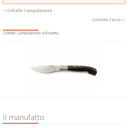
<
Coltello Campidanese
Coltello Cervo
>
Coltello Campidanese a Rosetta
Il manufatto