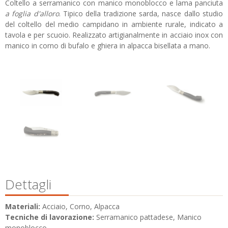
Coltello a serramanico con manico monoblocco e lama panciuta
a foglia d'alloro
. Tipico della tradizione sarda, nasce dallo studio
del coltello del medio campidano in ambiente rurale, indicato a
tavola e per scuoio. Realizzato artigianalmente in acciaio inox con
manico in corno di bufalo e ghiera in alpacca bisellata a mano.
Dettagli
Materiali:
Acciaio, Corno, Alpacca
Tecniche di lavorazione:
Serramanico pattadese, Manico
monoblocco