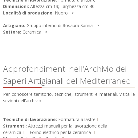
Dimensioni:
Altezza cm 13; Larghezza cm 40
Località di produzione:
Nuoro
Artigiano:
Gruppo interno di Rosaura Sanna
Settore:
Ceramica
Approfondimenti nell'Archivio dei
Saperi Artigianali del Mediterraneo
Per conoscere territorio, tecniche, strumenti e materiali, visita le
sezioni dell'archivio.
Tecniche di lavorazione:
Formatura a lastre
Strumenti:
Attrezzi manuali per la lavorazione della
ceramica
Forno elettrico per la ceramica