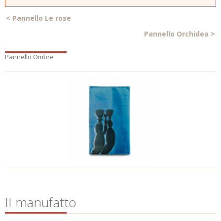
<
Pannello Le rose
Pannello Orchidea
>
Pannello Ombre
Il manufatto