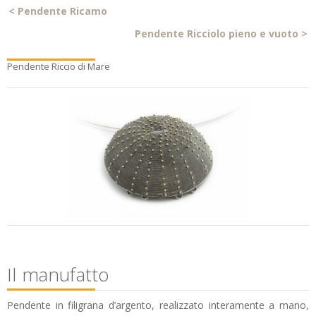
<
Pendente Ricamo
Pendente Ricciolo pieno e vuoto
>
Pendente Riccio di Mare
Il manufatto
Pendente in filigrana d’argento, realizzato interamente a mano,