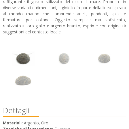
raffigurante il guscio stilizzato del riccio di mare. Proposto in
diverse varianti e dimensioni, il gioiello fa parte della linea ispirata
al mondo marino che comprende anelli, pendenti, spille e
fermature per collane. Oggetto semplice ma sofisticato,
realizzato in oro giallo e argento brunito, esprime con originalità
suggestioni del contesto locale.
Dettagli
Materiali:
Argento, Oro
Tecniche di lavorazione:
Filigrana