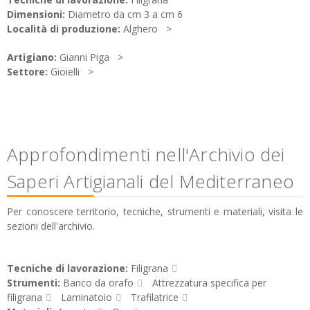
Dimensioni:
Diametro da cm 3 a cm 6
Località di produzione:
Alghero
Artigiano:
Gianni Piga
Settore:
Gioielli
Approfondimenti nell'Archivio dei
Saperi Artigianali del Mediterraneo
Per conoscere territorio, tecniche, strumenti e materiali, visita le
sezioni dell'archivio.
Tecniche di lavorazione:
Filigrana
Strumenti:
Banco da orafo
Attrezzatura specifica per
filigrana
Laminatoio
Trafilatrice