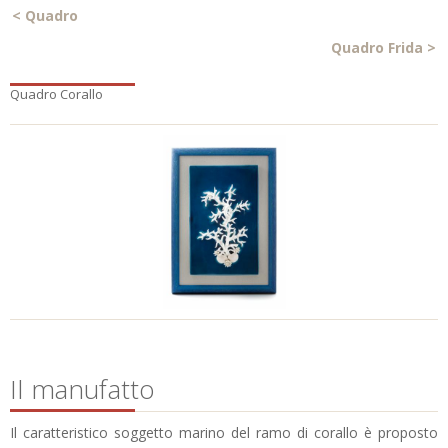
<
Quadro
Quadro Frida
>
Quadro Corallo
Il manufatto
Il caratteristico soggetto marino del ramo di corallo è proposto