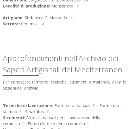
Località di produzione:
Monserrato
Artigiano:
Stefania e C. Massidda
Settore:
Ceramica
Approfondimenti nell'Archivio dei
Saperi Artigianali del Mediterraneo
Per conoscere territorio, tecniche, strumenti e materiali, visita le
sezioni dell'archivio.
Tecniche di lavorazione:
Formatura manuale
Formatura a
stampo
Smaltatura
Strumenti:
Attrezzi manuali per la lavorazione della
ceramica
Forno elettrico per la ceramica