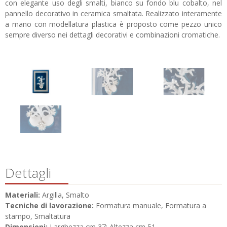
con elegante uso degli smalti, bianco su fondo blu cobalto, nel
pannello decorativo in ceramica smaltata. Realizzato interamente
a mano con modellatura plastica è proposto come pezzo unico
sempre diverso nei dettagli decorativi e combinazioni cromatiche.
Dettagli
Materiali:
Argilla, Smalto
Tecniche di lavorazione:
Formatura manuale, Formatura a
stampo, Smaltatura
Dimensioni:
Larghezza cm 37; Altezza cm 51