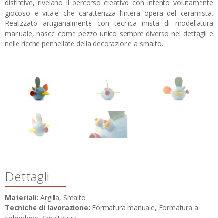
distintive, rivelano il percorso creativo con intento volutamente
giocoso e vitale che caratterizza l’intera opera del ceramista.
Realizzato artigianalmente con tecnica mista di modellatura
manuale, nasce come pezzo unico sempre diverso nei dettagli e
nelle ricche pennellate della decorazione a smalto.
Dettagli
Materiali:
Argilla, Smalto
Tecniche di lavorazione:
Formatura manuale, Formatura a
colombino, Smaltatura