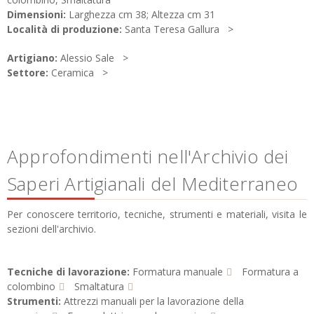
Dimensioni:
Larghezza cm 38; Altezza cm 31
Località di produzione:
Santa Teresa Gallura
Artigiano:
Alessio Sale
Settore:
Ceramica
Approfondimenti nell'Archivio dei
Saperi Artigianali del Mediterraneo
Per conoscere territorio, tecniche, strumenti e materiali, visita le
sezioni dell'archivio.
Tecniche di lavorazione:
Formatura manuale
Formatura a
colombino
Smaltatura
Strumenti:
Attrezzi manuali per la lavorazione della