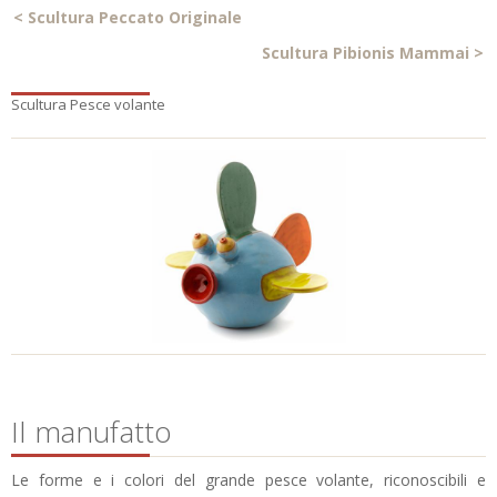
<
Scultura Peccato Originale
Scultura Pibionis Mammai
>
Scultura Pesce volante
Il manufatto
Le forme e i colori del grande pesce volante, riconoscibili e