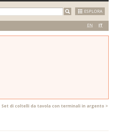
ESPLORA
EN
IT
Set di coltelli da tavola con terminali in argento
>