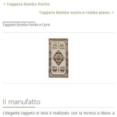
<
Tappeto Rombo fiorito
Tappeto Rombo vuoto e rombo pieno.
>
Tappeto Rombo Fiorito e Cervi
Il manufatto
L’elegante tappeto in lana è realizzato con la tecnica a rilievo a