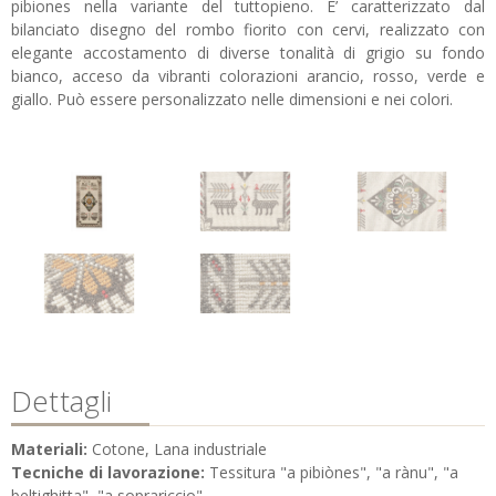
pibiones nella variante del tuttopieno. E’ caratterizzato dal
bilanciato disegno del rombo fiorito con cervi, realizzato con
elegante accostamento di diverse tonalità di grigio su fondo
bianco, acceso da vibranti colorazioni arancio, rosso, verde e
giallo. Può essere personalizzato nelle dimensioni e nei colori.
Dettagli
Materiali:
Cotone, Lana industriale
Tecniche di lavorazione:
Tessitura "a pibiònes", "a rànu", "a
beltighitta", "a soprariccio"