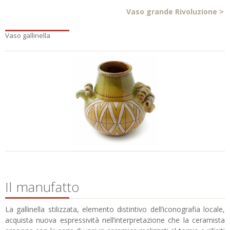
Vaso grande Rivoluzione
>
Vaso gallinella
Il manufatto
La gallinella stilizzata, elemento distintivo dell’iconografia locale,
acquista nuova espressività nell’interpretazione che la ceramista