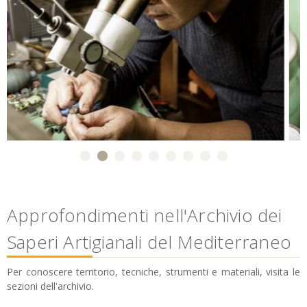
Approfondimenti nell'Archivio dei
Saperi Artigianali del Mediterraneo
Per conoscere territorio, tecniche, strumenti e materiali, visita le
sezioni dell'archivio.