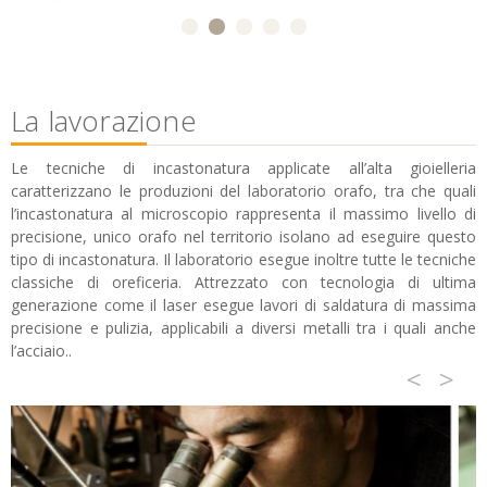
La lavorazione
Le tecniche di incastonatura applicate all’alta gioielleria
caratterizzano le produzioni del laboratorio orafo, tra che quali
l’incastonatura al microscopio rappresenta il massimo livello di
precisione, unico orafo nel territorio isolano ad eseguire questo
tipo di incastonatura. Il laboratorio esegue inoltre tutte le tecniche
classiche di oreficeria. Attrezzato con tecnologia di ultima
generazione come il laser esegue lavori di saldatura di massima
precisione e pulizia, applicabili a diversi metalli tra i quali anche
l’acciaio..
<
>