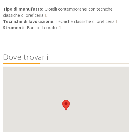
Tipo di manufatto:
Gioielli contemporanei con tecniche
classiche di oreficeria
Tecniche di lavorazione:
Tecniche classiche di oreficeria
Strumenti:
Banco da orafo
Dove trovarli