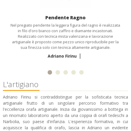
Pendente Ragno
Nel pregiato pendente la leggera figura del ragno è realizzata
in filo d'oro bianco con zaffiro e diamante incastonati.
Realizzato con tecnica mista valenzana e lavorazione
artigianale è proposto come pezzo unico riproducibile per la
sua finezza solo con tecnica altamente artigianale.
|
Adriano Firinu
L'artigiano
Adriano Firinu si contraddistingue per la sofisticata tecnica
artigianale frutto di un singolare percorso formativo tra
l'eccellenza orafa artigianale. Inizia da giovanissimo a bottega in
un rinomato laboratorio aperto da una coppia di orafi tedeschi a
Narbolia, suo paese d'infanzia. L'esperienza formativa, in cui
acquisisce la qualifica di orafo, lascia in Adriano un evidente