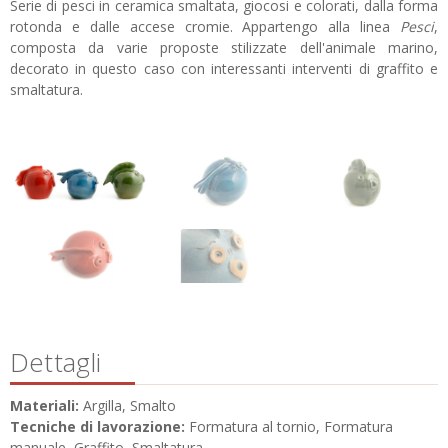
Serie di pesci in ceramica smaltata, giocosi e colorati, dalla forma
rotonda e dalle accese cromie. Appartengo alla linea
Pesci
,
composta da varie proposte stilizzate dell'animale marino,
decorato in questo caso con interessanti interventi di graffito e
smaltatura.
Dettagli
Materiali:
Argilla, Smalto
Tecniche di lavorazione:
Formatura al tornio, Formatura
manuale, Graffito, Smaltatura