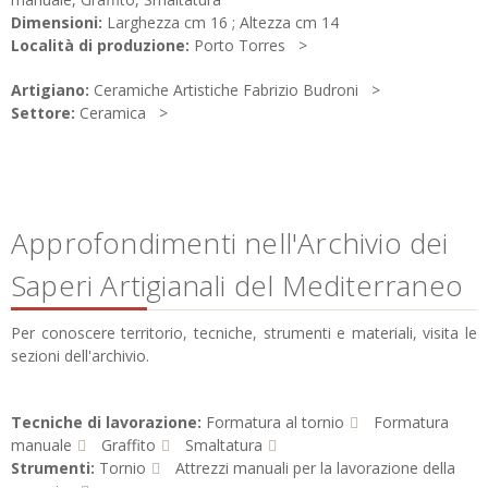
Dimensioni:
Larghezza cm 16 ; Altezza cm 14
Località di produzione:
Porto Torres
Artigiano:
Ceramiche Artistiche Fabrizio Budroni
Settore:
Ceramica
Approfondimenti nell'Archivio dei
Saperi Artigianali del Mediterraneo
Per conoscere territorio, tecniche, strumenti e materiali, visita le
sezioni dell'archivio.
Tecniche di lavorazione:
Formatura al tornio
Formatura
manuale
Graffito
Smaltatura
Strumenti:
Tornio
Attrezzi manuali per la lavorazione della