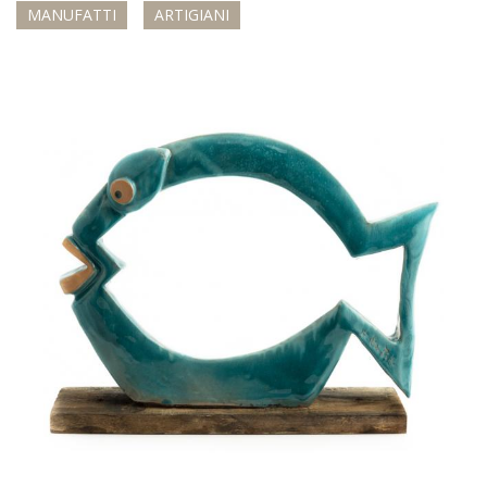
MANUFATTI
ARTIGIANI