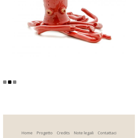
Home
Progetto
Credits
Note legali
Contattaci