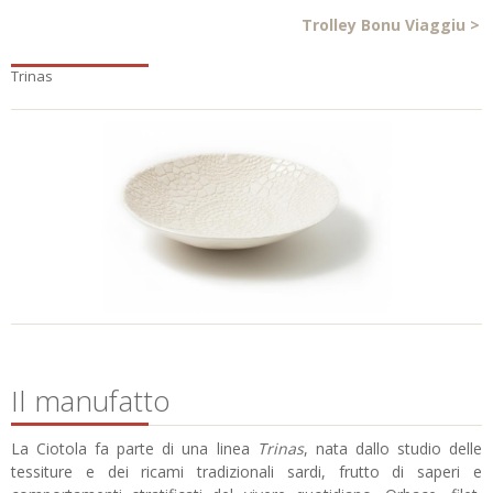
Trolley Bonu Viaggiu
>
Trinas
Il manufatto
La Ciotola fa parte di una linea
Trinas
, nata dallo studio delle
tessiture e dei ricami tradizionali sardi, frutto di saperi e