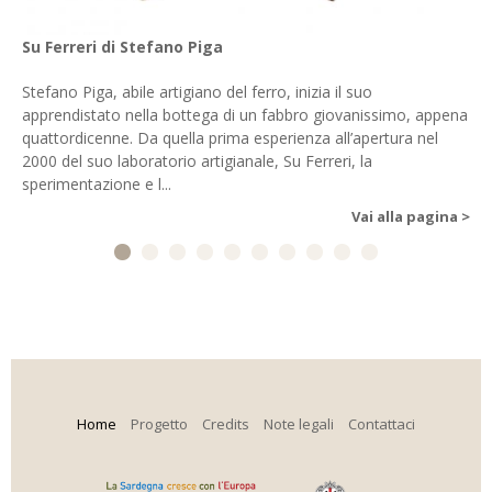
Su Ferreri di Stefano Piga
Stefano Piga, abile artigiano del ferro, inizia il suo
apprendistato nella bottega di un fabbro giovanissimo, appena
quattordicenne. Da quella prima esperienza all’apertura nel
2000 del suo laboratorio artigianale, Su Ferreri, la
sperimentazione e l...
Vai alla pagina >
Home
Progetto
Credits
Note legali
Contattaci